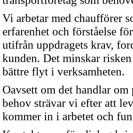
Vi arbetar med chaufförer s
erfarenhet och förståelse f
utifrån uppdragets krav, for
kunden. Det minskar risken 
bättre flyt i verksamheten.
Oavsett om det handlar om 
behov strävar vi efter att l
kommer in i arbetet och fun