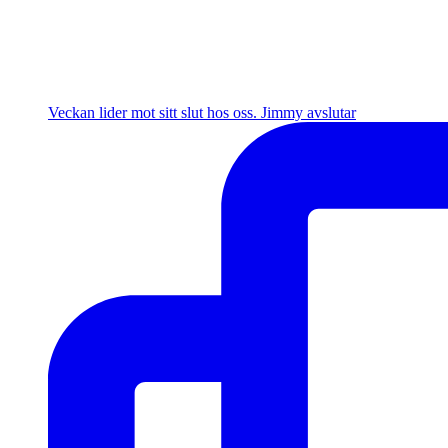
Veckan lider mot sitt slut hos oss. Jimmy avslutar