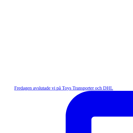
Fredagen avslutade vi på Toys Transporter och DHL