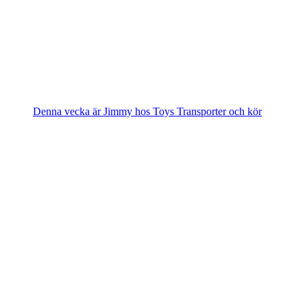
Denna vecka är Jimmy hos Toys Transporter och kör