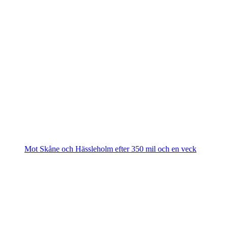
Mot Skåne och Hässleholm efter 350 mil och en veck