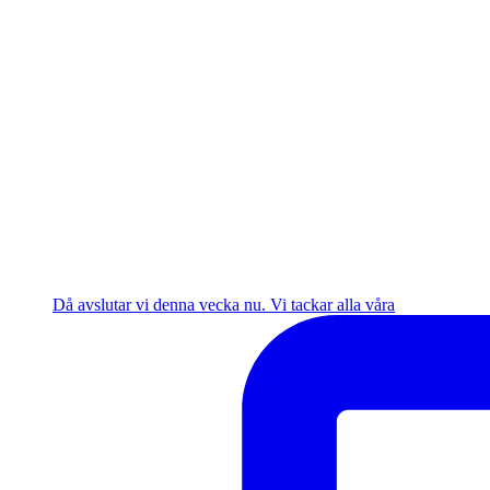
Då avslutar vi denna vecka nu. Vi tackar alla våra